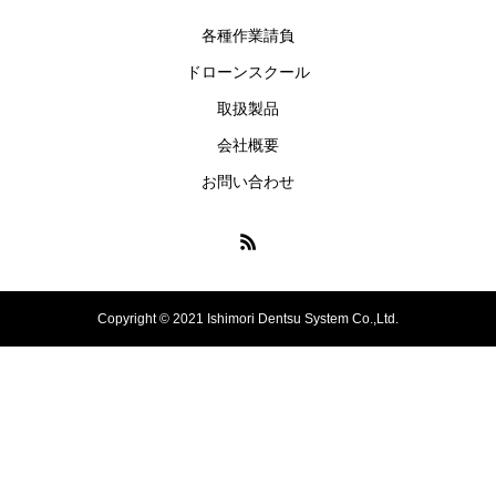
各種作業請負
ドローンスクール
取扱製品
会社概要
お問い合わせ
Copyright © 2021 Ishimori Dentsu System Co.,Ltd.