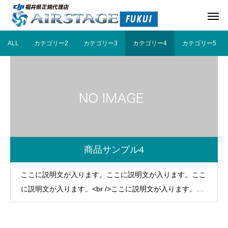
ALL
カテゴリー2
カテゴリー3
カテゴリー4
カテゴリー5
商品サンプル4
ここに説明文が入ります。ここに説明文が入ります。ここ
に説明文が入ります。<br />ここに説明文が入ります。こ
こに説明文が入ります。