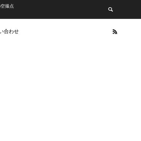
の空撮点
い合わせ