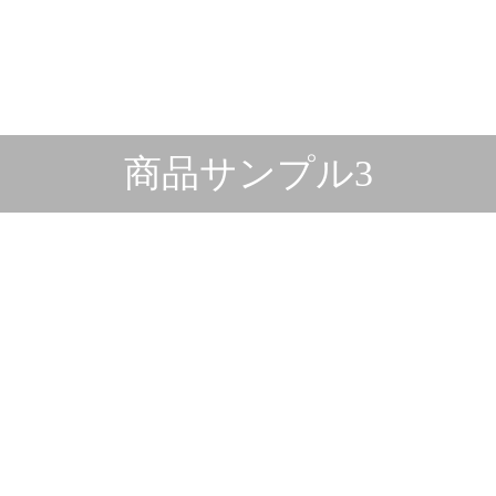
商品サンプル3